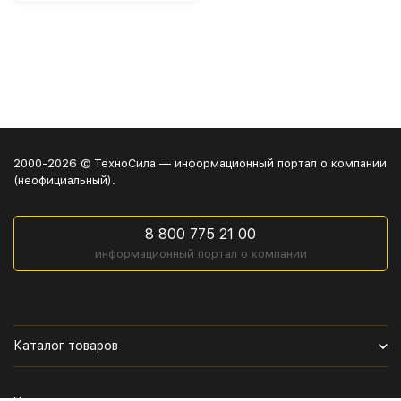
2000-2026 © ТехноСила — информационный портал о компании
(неофициальный).
8 800 775 21 00
информационный портал о компании
Каталог товаров
Политика персональных данных