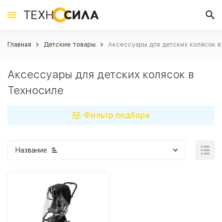
Главная
Детские товары
Аксессуары для детских колясок в
Аксессуары для детских колясок в
Техносиле
Фильтр подбора
Название