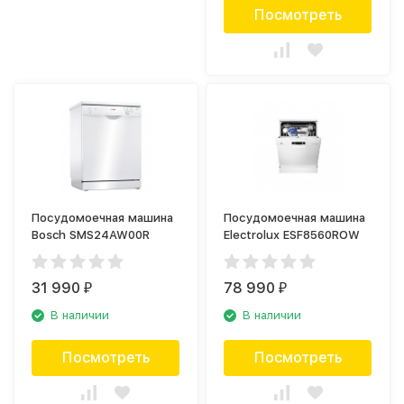
Посмотреть
Посудомоечная машина
Посудомоечная машина
Bosch SMS24AW00R
Electrolux ESF8560ROW
31 990
78 990
₽
₽
В наличии
В наличии
Посмотреть
Посмотреть