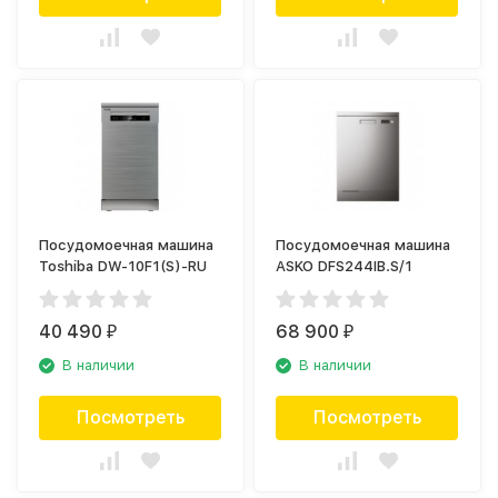
Посудомоечная машина
Посудомоечная машина
Toshiba DW-10F1(S)-RU
ASKO DFS244IB.S/1
40 490
68 900
₽
₽
В наличии
В наличии
Посмотреть
Посмотреть