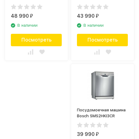
48 990
43 990
₽
₽
В наличии
В наличии
Посмотреть
Посмотреть
Посудомоечная машина
Bosch SMS2HKI3CR
39 990
₽