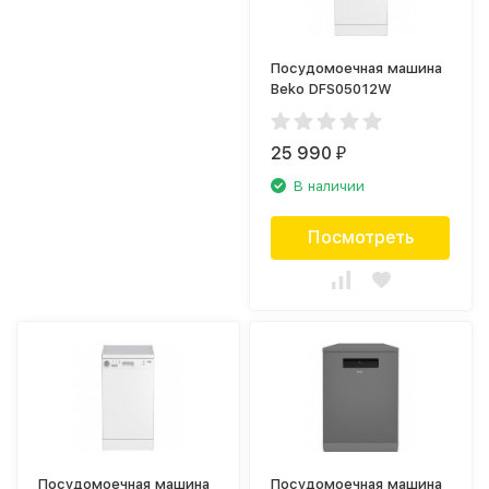
Посудомоечная машина
Beko DFS05012W
25 990
₽
В наличии
Посмотреть
Посудомоечная машина
Посудомоечная машина