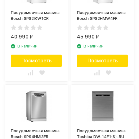
Посудомоечная машина
Посудомоечная машина
Bosch SPS2IKW1CR
Bosch SPS2HMW4FR
40 990
45 990
₽
₽
В наличии
В наличии
Посмотреть
Посмотреть
Посудомоечная машина
Посудомоечная машина
Bosch SPS4HMI3FR
Toshiba DW-14F1(S)-RU