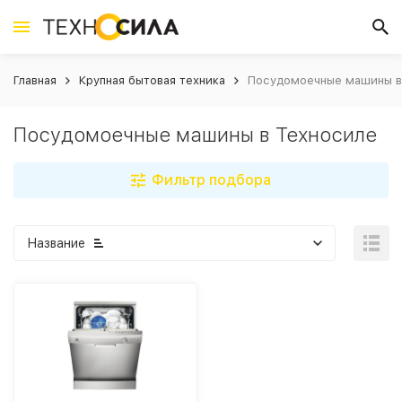
Главная
Крупная бытовая техника
Посудомоечные машины в
Посудомоечные машины в Техносиле
Фильтр подбора
Название