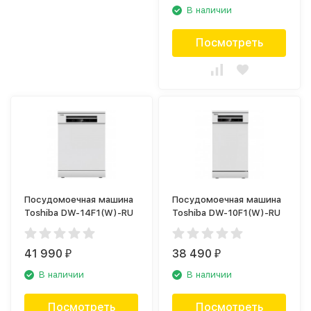
В наличии
Посмотреть
Посудомоечная машина
Посудомоечная машина
Toshiba DW-14F1(W)-RU
Toshiba DW-10F1(W)-RU
41 990
38 490
₽
₽
В наличии
В наличии
Посмотреть
Посмотреть