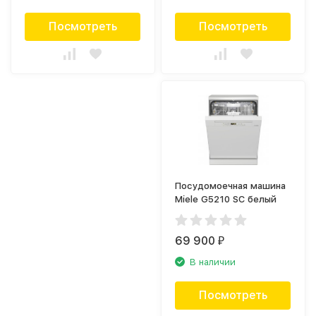
Посмотреть
Посмотреть
Посудомоечная машина
Miele G5210 SC белый
69 900
₽
В наличии
Посмотреть