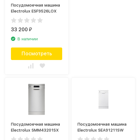
Посудомоечная машина
Electrolux ESF9526LOX
33 200
₽
В наличии
Посмотреть
Посудомоечная машина
Посудомоечная машина
Electrolux SMM43201SX
Electrolux SEA91211SW