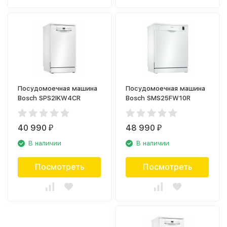
Посудомоечная машина
Посудомоечная машина
Bosch SPS2IKW4CR
Bosch SMS25FW10R
40 990
48 990
₽
₽
В наличии
В наличии
Посмотреть
Посмотреть