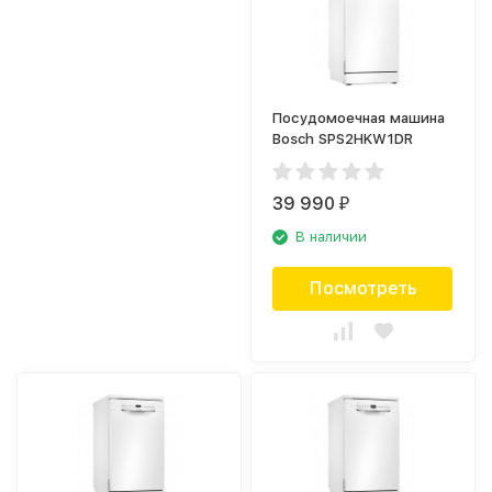
Посудомоечная машина
Bosch SPS2HKW1DR
39 990
₽
В наличии
Посмотреть