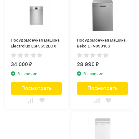
Посудомоечная машина
Посудомоечная машина
Electrolux ESF9552LOX
Beko DFN05310S
34 000
28 990
₽
₽
В наличии
В наличии
Посмотреть
Посмотреть