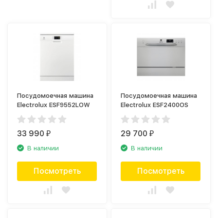
Посудомоечная машина
Посудомоечная машина
Electrolux ESF9552LOW
Electrolux ESF2400OS
33 990
29 700
₽
₽
В наличии
В наличии
Посмотреть
Посмотреть