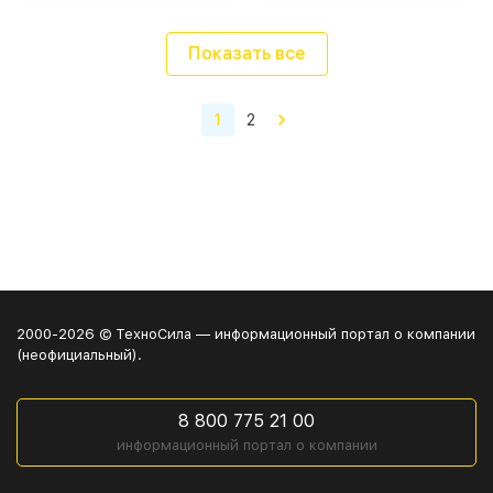
Показать все
1
2
2000-2026 © ТехноСила — информационный портал о компании
(неофициальный).
8 800 775 21 00
информационный портал о компании