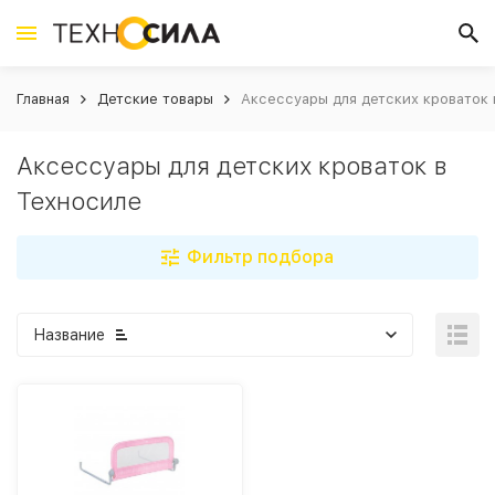
Главная
Детские товары
Аксессуары для детских кроваток 
Аксессуары для детских кроваток в
Техносиле
Фильтр подбора
Название