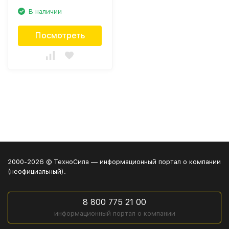
В наличии
Посмотреть
2000-2026 © ТехноСила — информационный портал о компании
(неофициальный).
8 800 775 21 00
информационный портал о компании