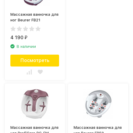
Массажная ванночка для
ног Beurer FB21
4 190
₽
В наличии
Посмотреть
Массажная ванночка для
Массажная ванночка для