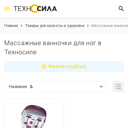
Главная
Товары для красоты и здоровья
Массажные ванночк
Массажные ванночки для ног в
Техносиле
Фильтр подбора
Название