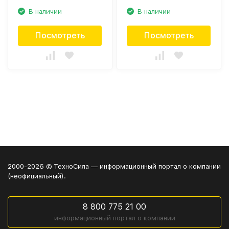
В наличии
В наличии
Посмотреть
Посмотреть
2000-2026 © ТехноСила — информационный портал о компании
(неофициальный).
8 800 775 21 00
информационный портал о компании