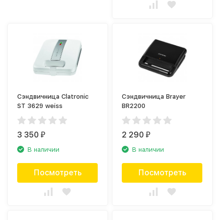
Сэндвичница Clatronic
Сэндвичница Brayer
ST 3629 weiss
BR2200
3 350
2 290
₽
₽
В наличии
В наличии
Посмотреть
Посмотреть