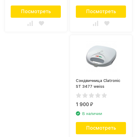
Посмотреть
Посмотреть
Сэндвичница Clatronic
ST 3477 weiss
1 900
₽
В наличии
Посмотреть