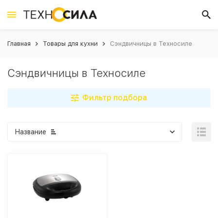
Главная
Товары для кухни
Сэндвичницы в Техносиле
Сэндвичницы в Техносиле
Фильтр подбора
Название