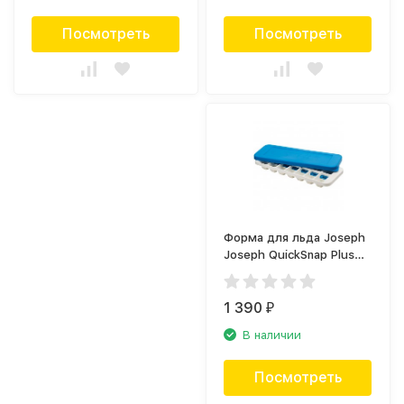
Посмотреть
Посмотреть
Форма для льда Joseph
Joseph QuickSnap Plus
20020
1 390
₽
В наличии
Посмотреть