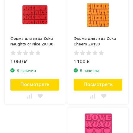
Форма для льда Zoku
Форма для льда Zoku
Naughty or Nice ZK138
Cheers ZK139
1 050
1 100
₽
₽
В наличии
В наличии
Посмотреть
Посмотреть