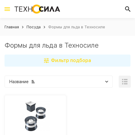
Главная
Посуда
Формы для льда в Техносиле
Формы для льда в Техносиле
Фильтр подбора
Название