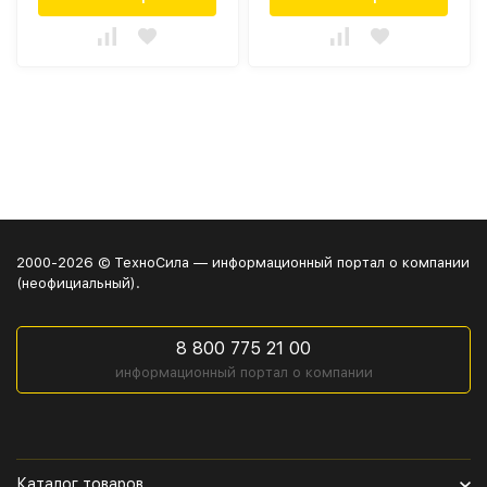
2000-2026 © ТехноСила — информационный портал о компании
(неофициальный).
8 800 775 21 00
информационный портал о компании
Каталог товаров