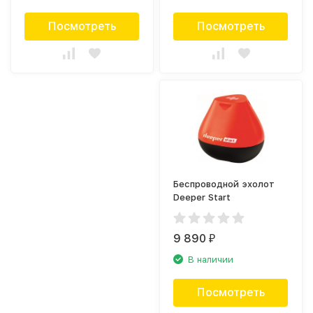
Посмотреть
Посмотреть
Беспроводной эхолот
Deeper Start
9 890
₽
В наличии
Посмотреть