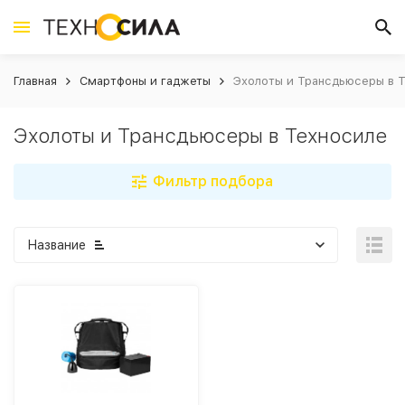
Главная
Смартфоны и гаджеты
Эхолоты и Трансдьюсеры в 
Эхолоты и Трансдьюсеры в Техносиле
Фильтр подбора
Название