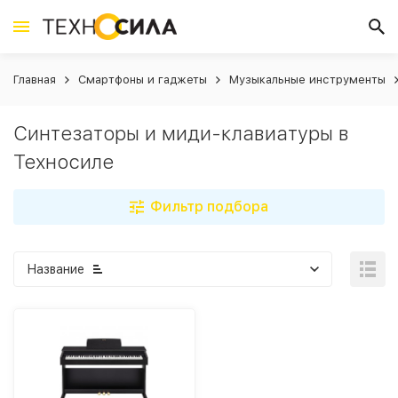
Главная
Смартфоны и гаджеты
Музыкальные инструменты
Синтезаторы и миди-клавиатуры в
Техносиле
Фильтр подбора
Название