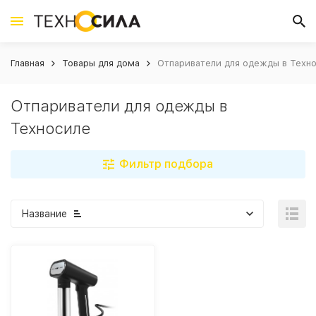
Главная
Товары для дома
Отпариватели для одежды в Техн
Отпариватели для одежды в
Техносиле
Фильтр подбора
Название