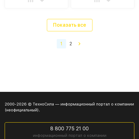
Показать все
1
2
2000-2026 © ТехноСила — информационный портал о компании
(неофициальный).
8 800 775 21 00
информационный портал о компании