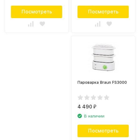
Посмотреть
Посмотреть
Пароварка Braun FS3000
4 490
₽
В наличии
Посмотреть