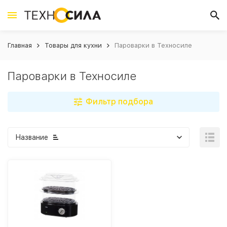
Главная
Товары для кухни
Пароварки в Техносиле
Пароварки в Техносиле
Фильтр подбора
Название