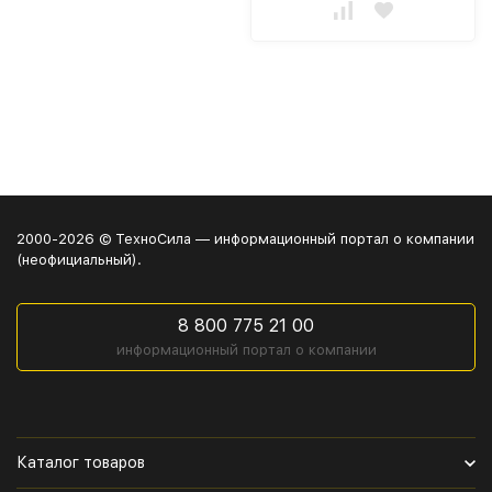
2000-2026 © ТехноСила — информационный портал о компании
(неофициальный).
8 800 775 21 00
информационный портал о компании
Каталог товаров