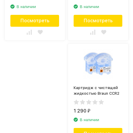
В наличии
В наличии
Посмотреть
Посмотреть
Картридж с чистящей
жидкостью Braun CCR2
1 290
₽
В наличии