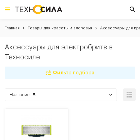
Главная
Товары для красоты и здоровья
Аксессуары для кр
Аксессуары для электробритв в
Техносиле
Фильтр подбора
Название