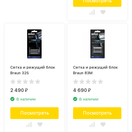
Посмотреть
Сетка и режущий блок
Сетка и режущий блок
Braun 32S
Braun 83M
2 490
4 690
₽
₽
В наличии
В наличии
Посмотреть
Посмотреть