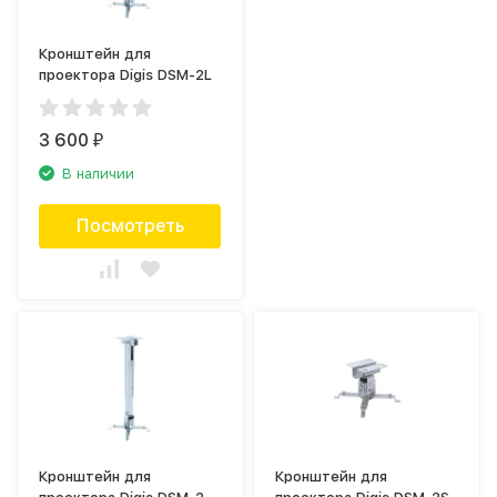
Кронштейн для
проектора Digis DSM-2L
3 600
₽
В наличии
Посмотреть
Кронштейн для
Кронштейн для