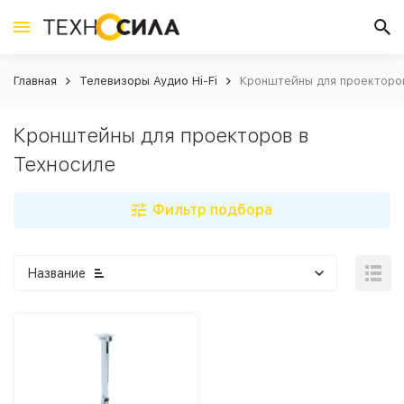
Главная
Телевизоры Аудио Hi-Fi
Кронштейны для проекторо
Кронштейны для проекторов в
Техносиле
Фильтр подбора
Название