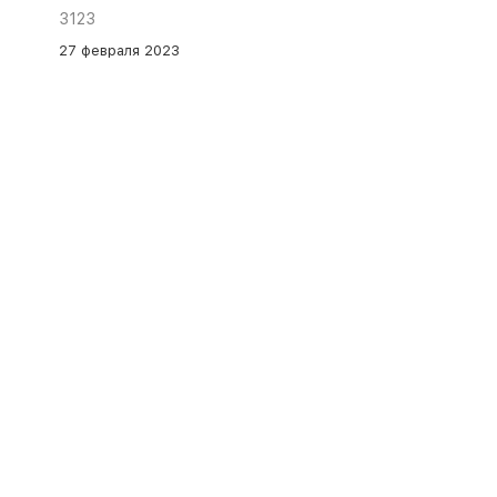
3123
27 февраля 2023