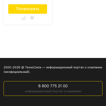
Посмотреть
2000-2026 © ТехноСила — информационный портал о компании
(неофициальный).
8 800 775 21 00
информационный портал о компании