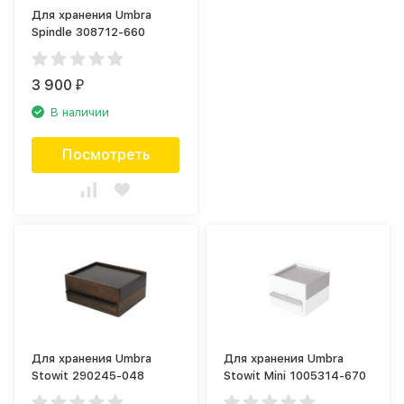
Для хранения Umbra
Spindle 308712-660
3 900
₽
В наличии
Посмотреть
Для хранения Umbra
Для хранения Umbra
Stowit 290245-048
Stowit Mini 1005314-670