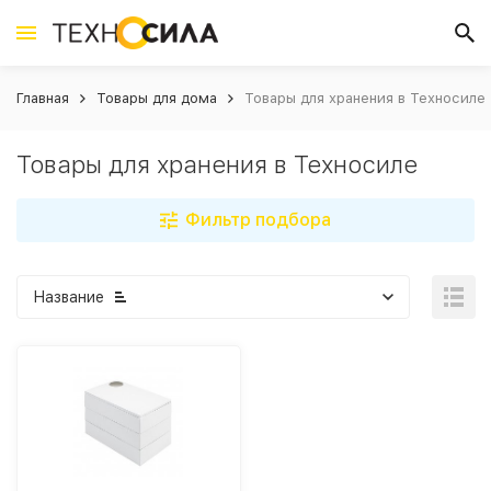
Главная
Товары для дома
Товары для хранения в Техносиле
Товары для хранения в Техносиле
Фильтр подбора
Название