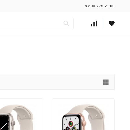
8 800 775 21 00