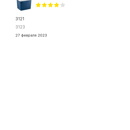
3121
3123
27 февраля 2023