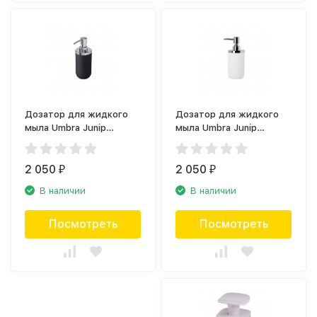
Дозатор для жидкого
Дозатор для жидкого
мыла Umbra Junip
мыла Umbra Junip
1008027-152
1008027-153
2 050
2 050
₽
₽
В наличии
В наличии
Посмотреть
Посмотреть