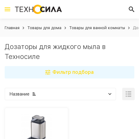
Главная
Товары для дома
Товары для ванной комнаты
До
Дозаторы для жидкого мыла в
Техносиле
Фильтр подбора
Название