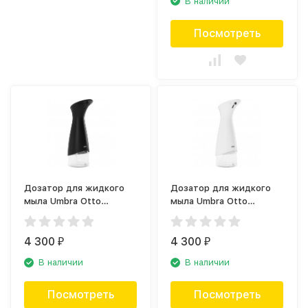
В наличии
Посмотреть
Дозатор для жидкого
Дозатор для жидкого
мыла Umbra Otto
мыла Umbra Otto
1015531-040
1015531-660
4 300
4 300
₽
₽
В наличии
В наличии
Посмотреть
Посмотреть