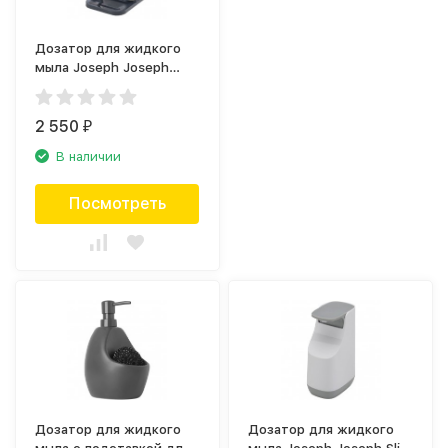
Дозатор для жидкого
мыла Joseph Joseph
Surface 85113
2 550
₽
В наличии
Посмотреть
Дозатор для жидкого
Дозатор для жидкого