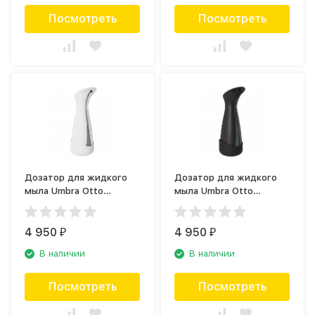
Посмотреть
Посмотреть
Дозатор для жидкого
Дозатор для жидкого
мыла Umbra Otto
мыла Umbra Otto
1016793-910
1016793-1225
4 950
4 950
₽
₽
В наличии
В наличии
Посмотреть
Посмотреть