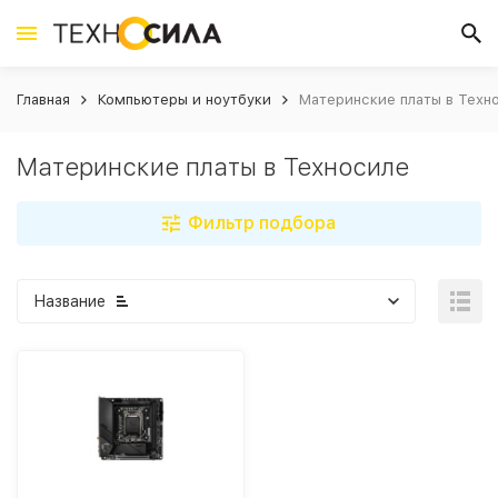
Главная
Компьютеры и ноутбуки
Материнские платы в Техн
Материнские платы в Техносиле
Фильтр подбора
Название