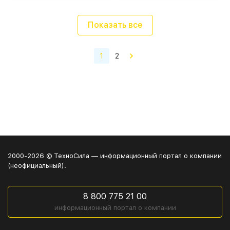
Показать все
1
2
2000-2026 © ТехноСила — информационный портал о компании
(неофициальный).
8 800 775 21 00
информационный портал о компании