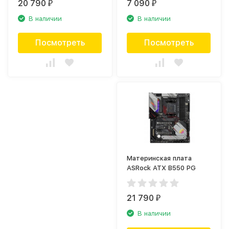
20 790
7 090
₽
₽
В наличии
В наличии
Посмотреть
Посмотреть
Материнская плата
ASRock ATX B550 PG
21 790
₽
В наличии