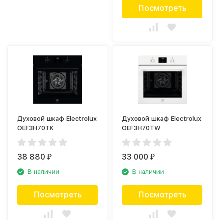
Посмотреть
Духовой шкаф Electrolux
Духовой шкаф Electrolux
OEF3H70TK
OEF3H70TW
38 880
33 000
₽
₽
В наличии
В наличии
Посмотреть
Посмотреть