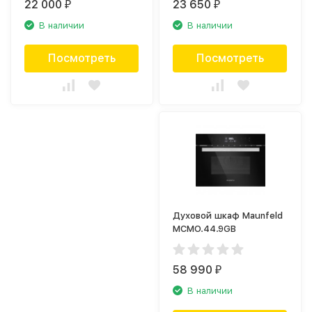
22 000
23 650
₽
₽
В наличии
В наличии
Посмотреть
Посмотреть
Духовой шкаф Maunfeld
MCMO.44.9GB
58 990
₽
В наличии