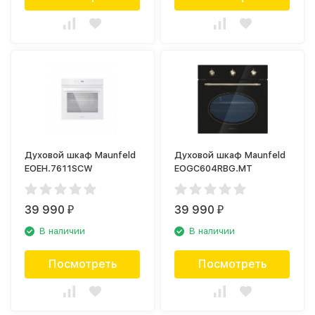
Духовой шкаф Maunfeld
Духовой шкаф Maunfeld
EOEH.7611SCW
EOGC604RBG.MT
39 990
39 990
₽
₽
В наличии
В наличии
Посмотреть
Посмотреть