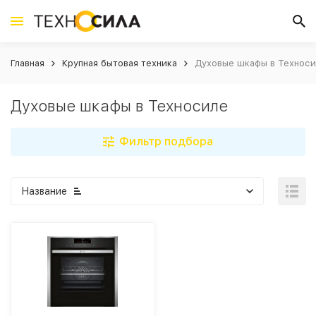
Главная
Крупная бытовая техника
Духовые шкафы в Технос
Духовые шкафы в Техносиле
Фильтр подбора
Название