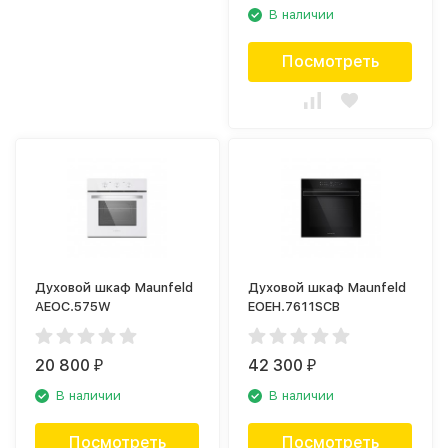
В наличии
Посмотреть
Духовой шкаф Maunfeld
Духовой шкаф Maunfeld
AEOC.575W
EOEH.7611SCB
20 800
42 300
₽
₽
В наличии
В наличии
Посмотреть
Посмотреть