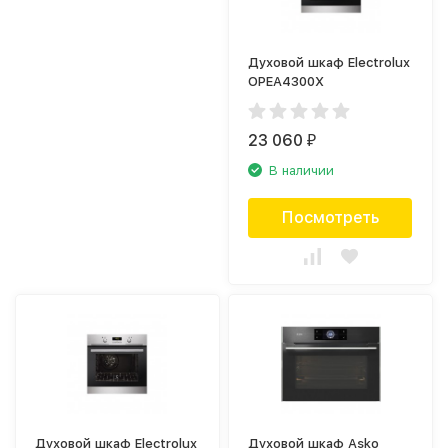
Духовой шкаф Electrolux
OPEA4300X
23 060
₽
В наличии
Посмотреть
Духовой шкаф Electrolux
Духовой шкаф Asko