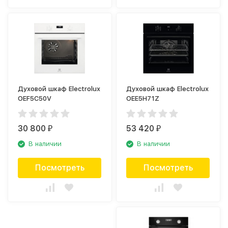
Духовой шкаф Electrolux
Духовой шкаф Electrolux
OEF5C50V
OEE5H71Z
30 800
53 420
₽
₽
В наличии
В наличии
Посмотреть
Посмотреть