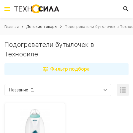
Главная
Детские товары
Подогреватели бутылочек в Техно
Подогреватели бутылочек в
Техносиле
Фильтр подбора
Название