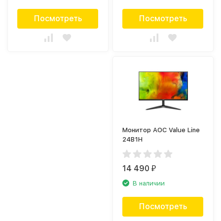
Посмотреть
Посмотреть
Монитор AOC Value Line
24B1H
14 490
₽
В наличии
Посмотреть