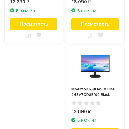
12 290
18 090
₽
₽
В наличии
В наличии
Посмотреть
Посмотреть
Монитор PHILIPS V Line
243V7QDSB/00 Black
13 690
₽
В наличии