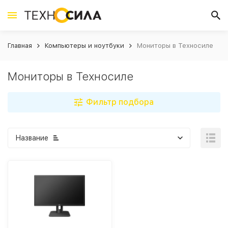
Главная
Компьютеры и ноутбуки
Мониторы в Техносиле
Мониторы в Техносиле
Фильтр подбора
Название