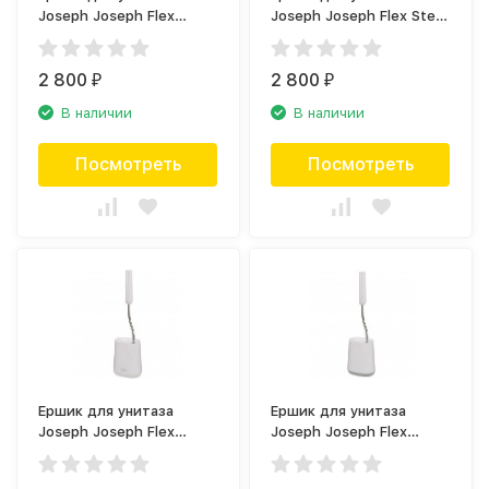
Joseph Joseph Flex
Joseph Joseph Flex Steel
70515
70528
2 800
2 800
₽
₽
В наличии
В наличии
Посмотреть
Посмотреть
Ершик для унитаза
Ершик для унитаза
Joseph Joseph Flex
Joseph Joseph Flex
70546
70522