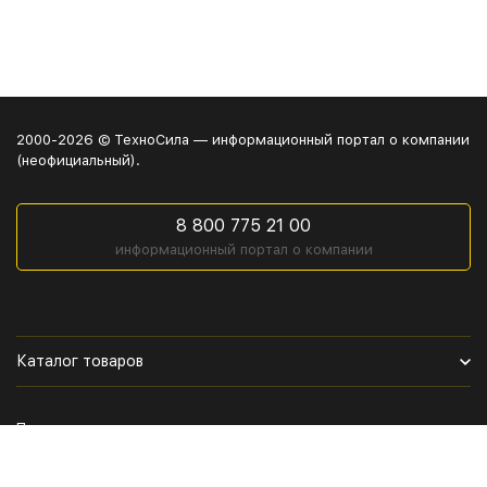
2000-2026 © ТехноСила — информационный портал о компании
(неофициальный).
8 800 775 21 00
информационный портал о компании
Каталог товаров
Политика персональных данных