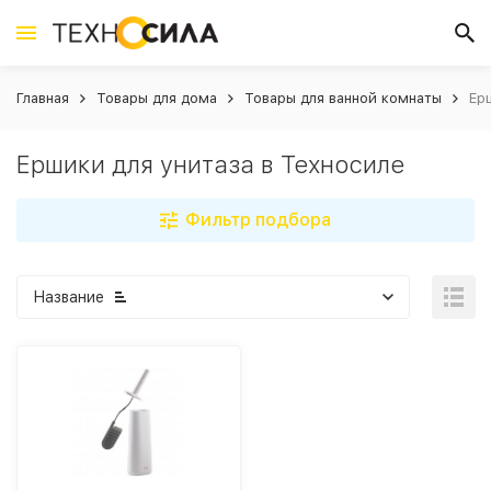
Главная
Товары для дома
Товары для ванной комнаты
Ер
Ершики для унитаза в Техносиле
Фильтр подбора
Название