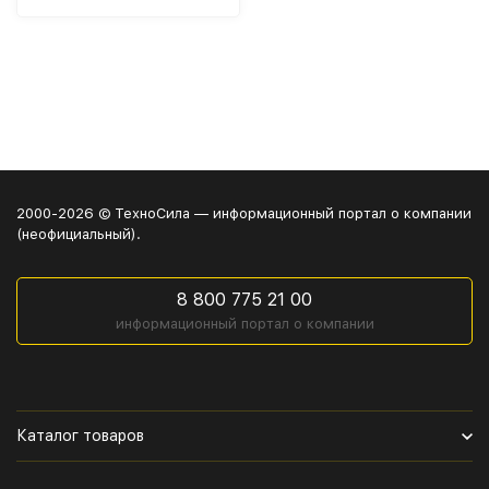
2000-2026 © ТехноСила — информационный портал о компании
(неофициальный).
8 800 775 21 00
информационный портал о компании
Каталог товаров