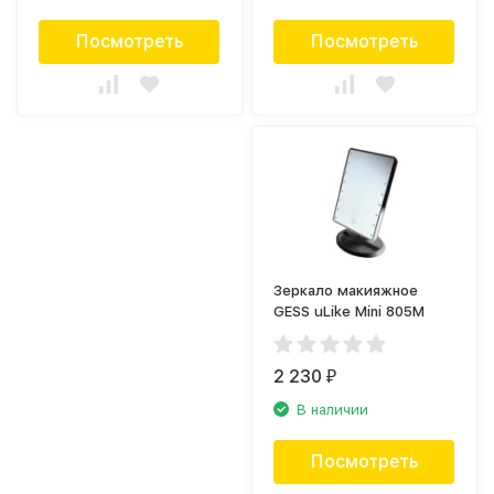
Посмотреть
Посмотреть
Зеркало макияжное
GESS uLike Mini 805M
2 230
₽
В наличии
Посмотреть