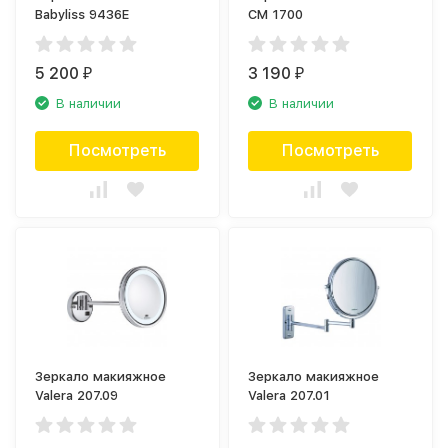
Babyliss 9436E
CM 1700
5 200
3 190
₽
₽
В наличии
В наличии
Посмотреть
Посмотреть
Зеркало макияжное
Зеркало макияжное
Valera 207.09
Valera 207.01