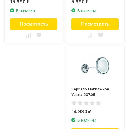
15 990
5 990
₽
₽
В наличии
В наличии
Посмотреть
Посмотреть
Зеркало макияжное
Valera 207.05
14 990
₽
В наличии