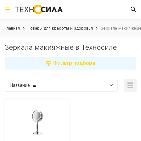
Главная
Товары для красоты и здоровья
Зеркала макияжные
Зеркала макияжные в Техносиле
Фильтр подбора
Название