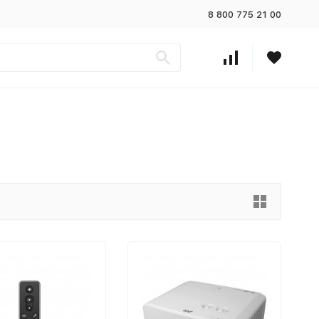
8 800 775 21 00