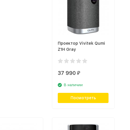
Проектор Vivitek Qumi
Z1H Gray
37 990
₽
В наличии
Посмотреть