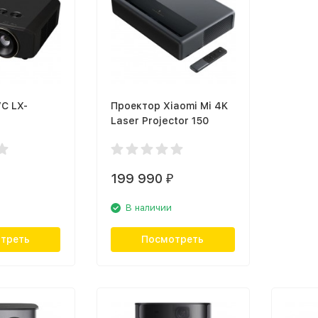
C LX-
Проектор Xiaomi Mi 4K
Laser Projector 150
199 990
₽
В наличии
треть
Посмотреть