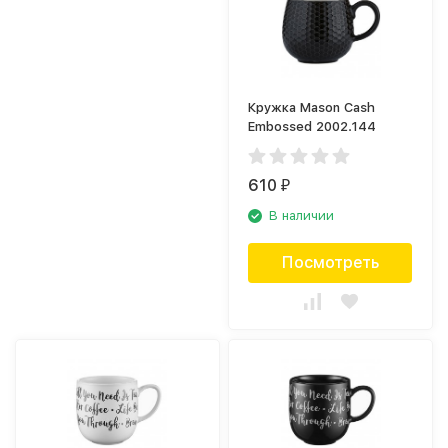
Кружка Mason Cash
Embossed 2002.144
610
₽
В наличии
Посмотреть