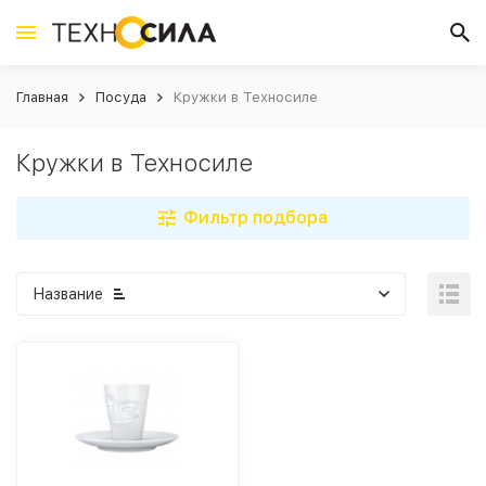
Главная
Посуда
Кружки в Техносиле
Кружки в Техносиле
Фильтр подбора
Название