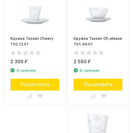
Кружка Tassen Cheery
Кружка Tassen Oh please
T02.12.01
T01.44.01
2 300
2 550
₽
₽
В наличии
В наличии
Посмотреть
Посмотреть