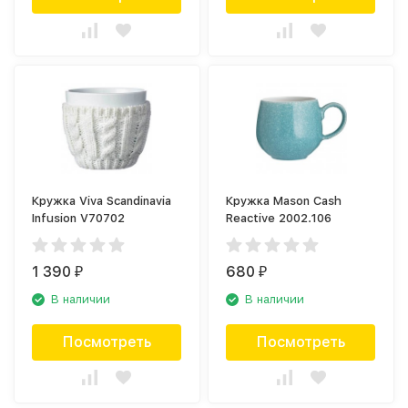
Кружка Viva Scandinavia
Кружка Mason Cash
Infusion V70702
Reactive 2002.106
1 390
680
₽
₽
В наличии
В наличии
Посмотреть
Посмотреть