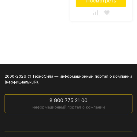
Посмотреть
2000-2026 © ТехноСила — информационный портал о компании
(неофициальный).
8 800 775 21 00
информационный портал о компании