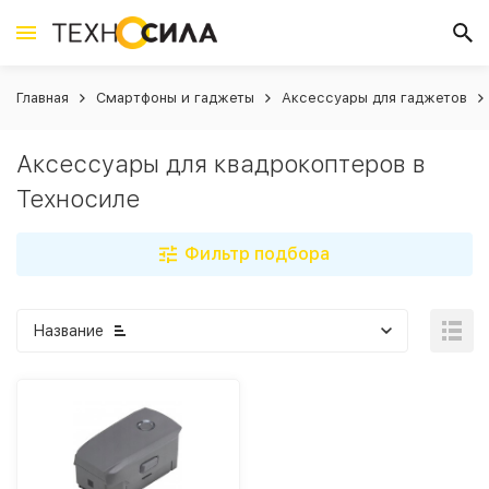
Главная
Смартфоны и гаджеты
Аксессуары для гаджетов
Аксессуары для квадрокоптеров в
Техносиле
Фильтр подбора
Название