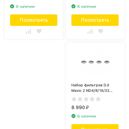
В наличии
В наличии
Посмотреть
Посмотреть
Набор фильтров DJI
Mavic 2 ND4/8/16/32
PART18
8 990
₽
В наличии