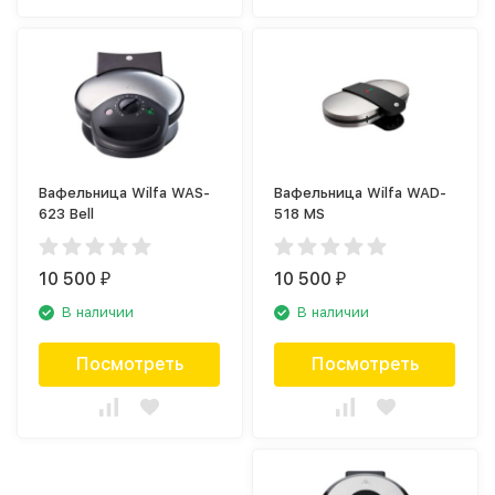
Вафельница Wilfa WAS-
Вафельница Wilfa WAD-
623 Bell
518 MS
10 500
10 500
₽
₽
В наличии
В наличии
Посмотреть
Посмотреть