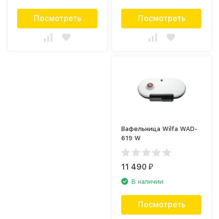
Посмотреть
Посмотреть
Вафельница Wilfa WAD-
619 W
11 490
₽
В наличии
Посмотреть