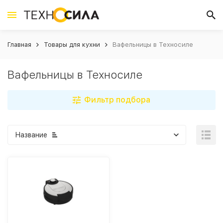
Главная
Товары для кухни
Вафельницы в Техносиле
Вафельницы в Техносиле
Фильтр подбора
Название