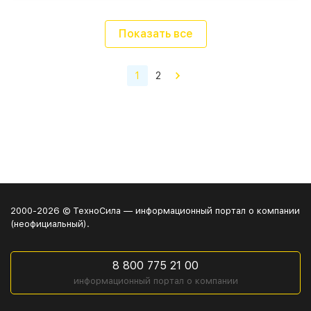
Показать все
1
2
2000-2026 © ТехноСила — информационный портал о компании
(неофициальный).
8 800 775 21 00
информационный портал о компании