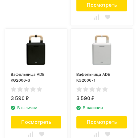
Посмотреть
Вафельница ADE
Вафельница ADE
KG2006-3
KG2006-1
3 590
3 590
₽
₽
В наличии
В наличии
Посмотреть
Посмотреть