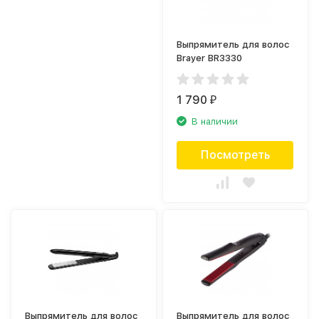
Выпрямитель для волос
Brayer BR3330
1 790
₽
В наличии
Посмотреть
Выпрямитель для волос
Выпрямитель для волос