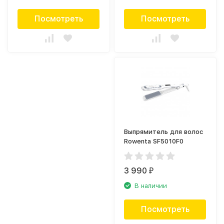
Посмотреть
Посмотреть
Выпрямитель для волос
Rowenta SF5010F0
3 990
₽
В наличии
Посмотреть