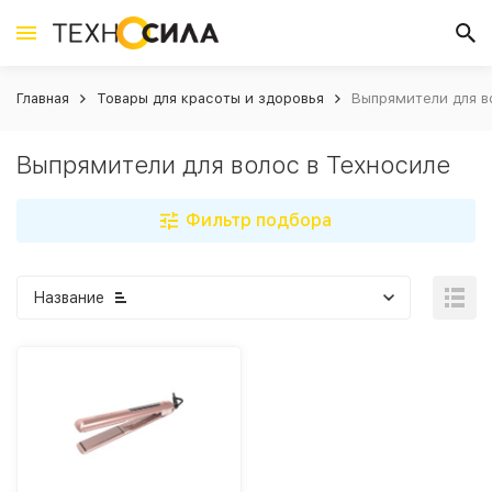
Главная
Товары для красоты и здоровья
Выпрямители для в
Выпрямители для волос в Техносиле
Фильтр подбора
Название