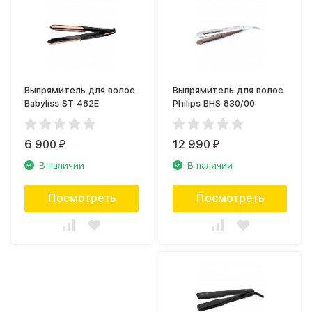
Выпрямитель для волос
Выпрямитель для волос
Babyliss ST 482E
Philips BHS 830/00
6 900
12 990
₽
₽
В наличии
В наличии
Посмотреть
Посмотреть