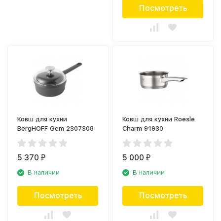
Посмотреть
Ковш для кухни
Ковш для кухни Roesle
BergHOFF Gem 2307308
Charm 91930
5 370
5 000
₽
₽
В наличии
В наличии
Посмотреть
Посмотреть