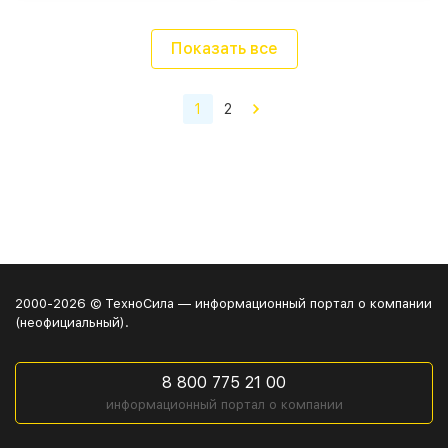
Показать все
1
2
2000-2026 © ТехноСила — информационный портал о компании
(неофициальный).
8 800 775 21 00
информационный портал о компании