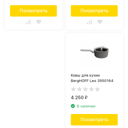
Посмотреть
Посмотреть
Ковш для кухни
BergHOFF Leo 3950164
4 250
₽
В наличии
Посмотреть