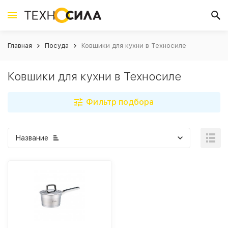
Главная
Посуда
Ковшики для кухни в Техносиле
Ковшики для кухни в Техносиле
Фильтр подбора
Название