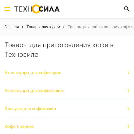
Главная
Товары для кухни
Товары для приготовления кофе в
Товары для приготовления кофе в
Техносиле
Аксессуары для кофеварок
Аксессуары для кофемашин
Капсулы для кофемашин
Кофе в зернах