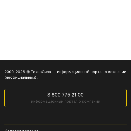
2000-2026 © ТехноСила — информационный портал о компании
(неофициальный).
8 800 775 21 00
информационный портал о компании