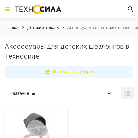
Главная
Детские товары
Аксессуары для детских шезлонго
Аксессуары для детских шезлонгов в
Техносиле
Фильтр подбора
Название