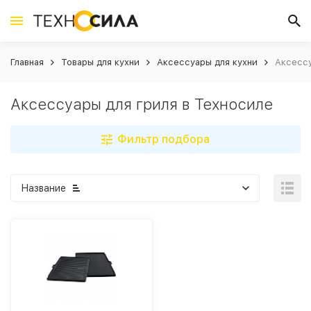
Главная
Товары для кухни
Аксессуары для кухни
Аксессу
Аксессуары для гриля в Техносиле
Фильтр подбора
Название