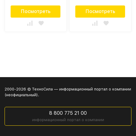
Посмотреть
Посмотреть
2000-2026 © ТехноСила — информационный портал о компании
(неофициальный).
8 800 775 21 00
информационный портал о компании