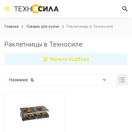
Главная
Товары для кухни
Раклетницы в Техносиле
Раклетницы в Техносиле
Фильтр подбора
Название