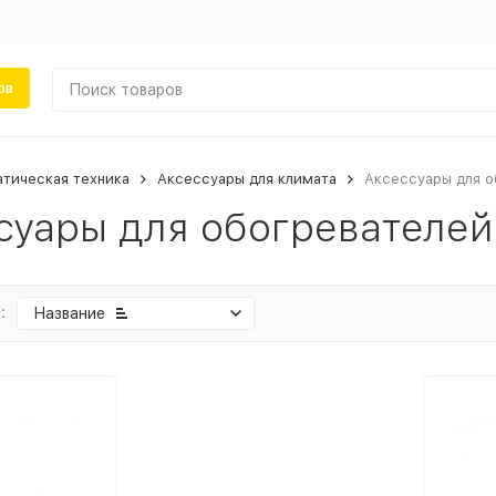
ов
тическая техника
Аксессуары для климата
Аксессуары для о
суары для обогревателей
:
Название