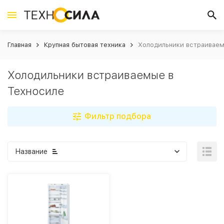
Главная
Крупная бытовая техника
Холодильники встраиваем
Холодильники встраиваемые в
Техносиле
Фильтр подбора
Название