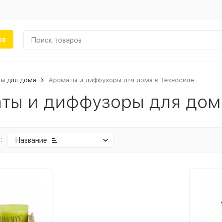
ов
ы для дома
Ароматы и диффузоры для дома в Техносиле
ты и диффузоры для дом
:
Название