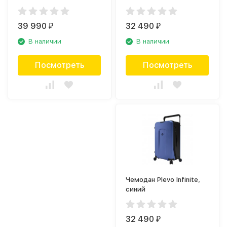
39 990
32 490
₽
₽
В наличии
В наличии
Посмотреть
Посмотреть
Чемодан Plevo Infinite,
синий
32 490
₽