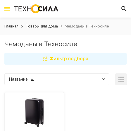
Главная
Товары для дома
Чемоданы в Техносиле
Чемоданы в Техносиле
Фильтр подбора
Название