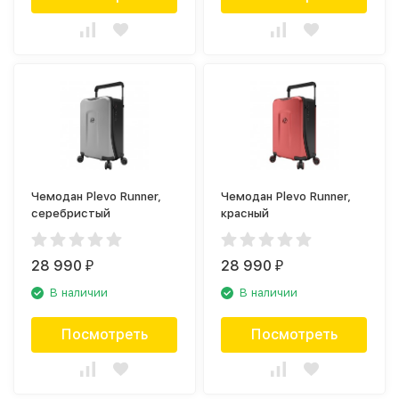
Чемодан Plevo Runner,
Чемодан Plevo Runner,
серебристый
красный
28 990
28 990
₽
₽
В наличии
В наличии
Посмотреть
Посмотреть