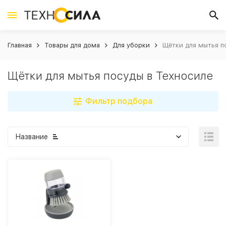
Главная
Товары для дома
Для уборки
Щётки для мытья п
Щётки для мытья посуды в Техносиле
Фильтр подбора
Название