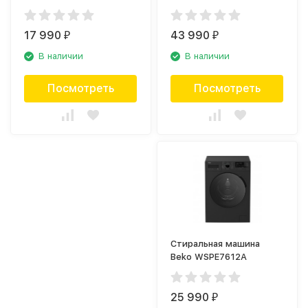
17 990
43 990
₽
₽
В наличии
В наличии
Посмотреть
Посмотреть
Стиральная машина
Beko WSPE7612A
25 990
₽