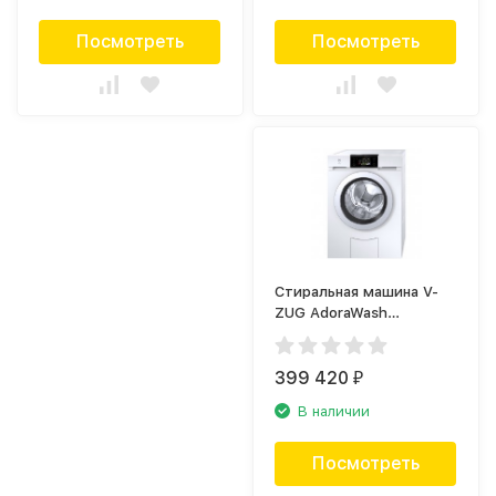
Посмотреть
Посмотреть
Стиральная машина V-
ZUG AdoraWash
AW4TOHCL
399 420
₽
В наличии
Посмотреть