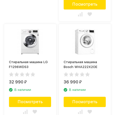
Посмотреть
Стиральная машина LG
Стиральная машина
F1296WDS3
Bosch WHA222X2OE
32 990
36 990
₽
₽
В наличии
В наличии
Посмотреть
Посмотреть