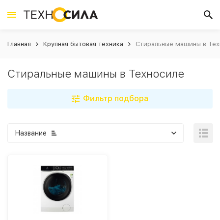
Главная
Крупная бытовая техника
Стиральные машины в Те
Стиральные машины в Техносиле
Фильтр подбора
Название