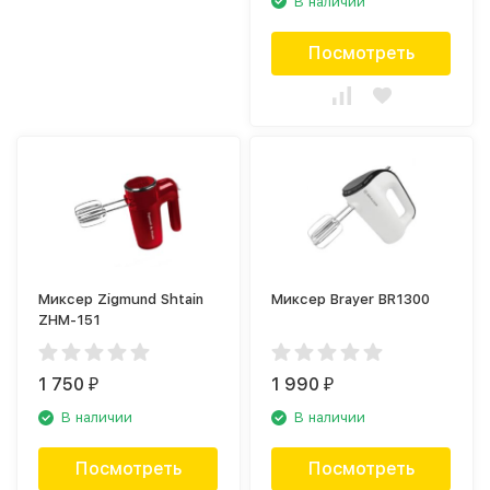
В наличии
Посмотреть
Миксер Zigmund Shtain
Миксер Brayer BR1300
ZHM-151
1 750
1 990
₽
₽
В наличии
В наличии
Посмотреть
Посмотреть