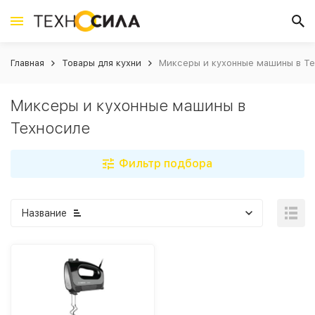
Главная
Товары для кухни
Миксеры и кухонные машины в Т
Миксеры и кухонные машины в
Техносиле
Фильтр подбора
Название