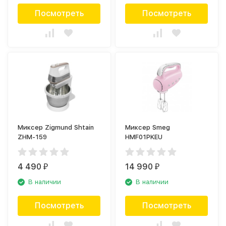
Посмотреть
Посмотреть
Миксер Zigmund Shtain
Миксер Smeg
ZHM-159
HMF01PKEU
4 490
14 990
₽
₽
В наличии
В наличии
Посмотреть
Посмотреть