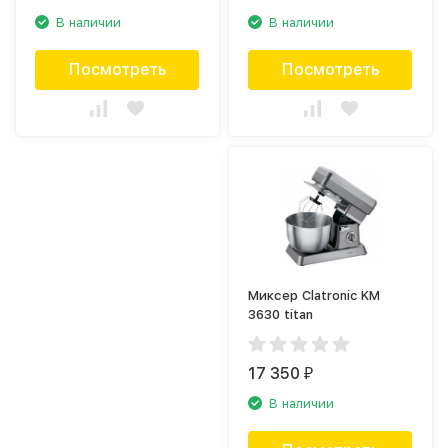
В наличии
В наличии
Посмотреть
Посмотреть
Миксер Clatronic KM
3630 titan
17 350
₽
В наличии