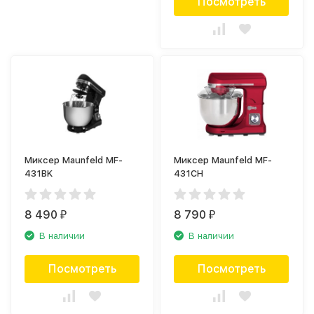
Посмотреть
Миксер Maunfeld MF-
Миксер Maunfeld MF-
431BK
431CH
8 490
8 790
₽
₽
В наличии
В наличии
Посмотреть
Посмотреть