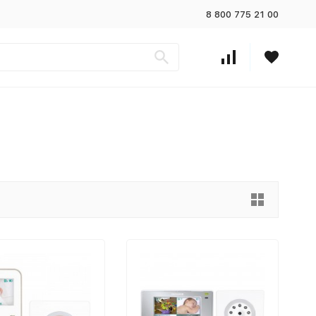
8 800 775 21 00