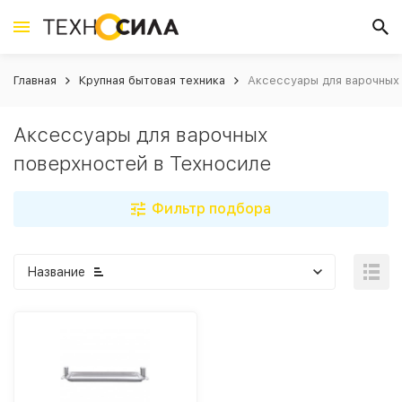
Главная
Крупная бытовая техника
Аксессуары для варочных
Аксессуары для варочных
поверхностей в Техносиле
Фильтр подбора
Название