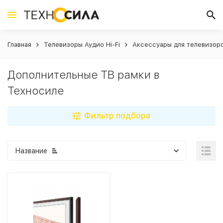
Главная
Телевизоры Аудио Hi-Fi
Аксессуары для телевизор
Дополнительные ТВ рамки в
Техносиле
Фильтр подбора
Название