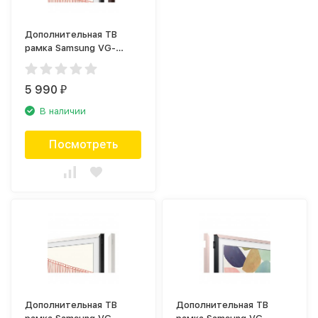
Дополнительная ТВ
рамка Samsung VG-
SCFA55BWB коричневая
(2021)
5 990
₽
В наличии
Посмотреть
Дополнительная ТВ
Дополнительная ТВ