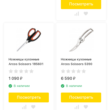
Посмотреть
Ножницы кухонные
Ножницы кухонные
Arcos Scissors 185601
Arcos Scissors 5390
1 090
6 590
₽
₽
В наличии
В наличии
Посмотреть
Посмотреть