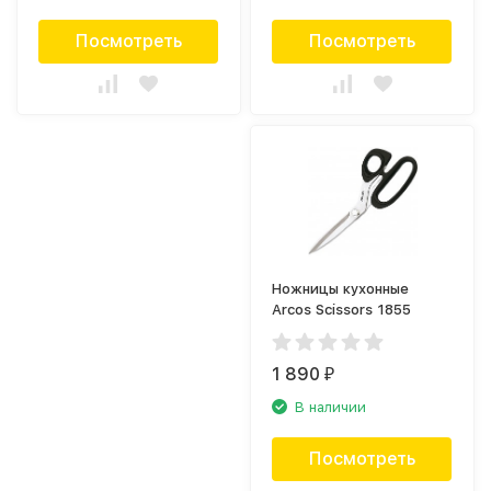
Посмотреть
Посмотреть
Ножницы кухонные
Arcos Scissors 1855
1 890
₽
В наличии
Посмотреть