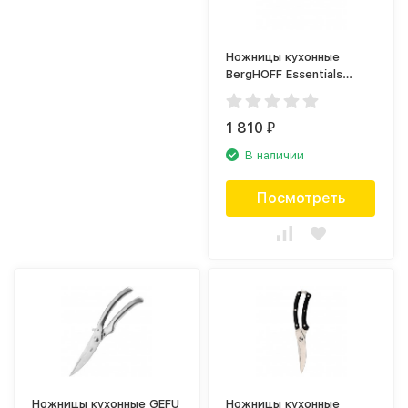
Ножницы кухонные
BergHOFF Essentials
1301089
1 810
₽
В наличии
Посмотреть
Ножницы кухонные GEFU
Ножницы кухонные