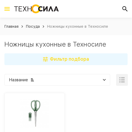
Главная
Посуда
Ножницы кухонные в Техносиле
Ножницы кухонные в Техносиле
Фильтр подбора
Название