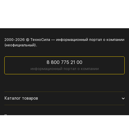
2000-2026 © ТехноСила — информационный портал о компании
(неофициальный).
8 800 775 21 00
информационный портал о компании
Каталог товаров
Политика персональных данных