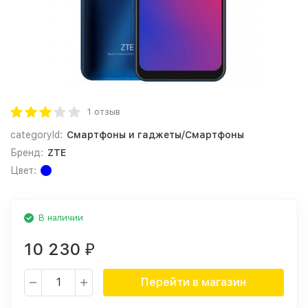
1 отзыв
categoryId:
Смартфоны и гаджеты/Смартфоны
Бренд:
ZTE
Цвет:
В наличии
10 230
₽
Перейти в магазин