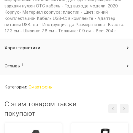
зарядки нужен OTG кабель - Год выхода модели: 2020
Корпус- Материал корпуса: пластик - Цвет: синий
Комплектация- Кабель USB-C: в комплекте - Адаптер
питания USB: да - Инструкция: да Размеры и вес- Высота:
17.3 см - Ширина: 7.8 см - Толщина: 0.9 см - Вес: 204 г
Характеристики
1
Отзывы
Категории:
Смартфоны
С этим товаром также
покупают