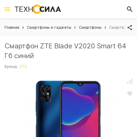
Главная
Смартфоны и гаджеты
Смартфоны
Смартфон ZTE
Смартфон ZTE Blade V2020 Smart 64
Гб синий
Бренд:
ZTE