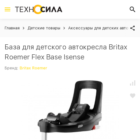
Главная
Детские товары
Аксессуары для детских автокрес
База для детского автокресла Britax
Roemer Flex Base Isense
Бренд:
Britax Roemer