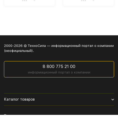
2000-2026 © ТехноСила — информационный портал о компании
(неофициальный).
8 800 775 21 00
информационный портал о компании
Каталог товаров
Политика персональных данных