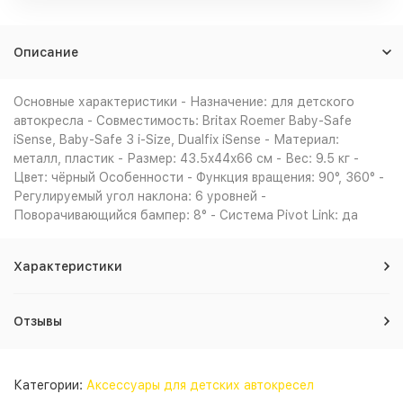
Описание
Основные характеристики - Назначение: для детского
автокресла - Совместимость: Britax Roemer Baby-Safe
iSense, Baby-Safe 3 i-Size, Dualfix iSense - Материал:
металл, пластик - Размер: 43.5x44x66 см - Вес: 9.5 кг -
Цвет: чёрный Особенности - Функция вращения: 90°, 360° -
Регулируемый угол наклона: 6 уровней -
Поворачивающийся бампер: 8° - Система Pivot Link: да
Характеристики
Отзывы
Категории:
Аксессуары для детских автокресел