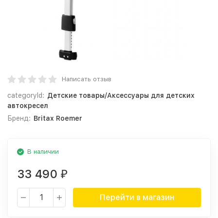
Написать отзыв
categoryId:
Детские товары/Аксессуары для детских
автокресел
Бренд:
Britax Roemer
В наличии
33 490
₽
Перейти в магазин