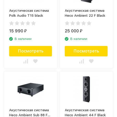
Акустическая система
Акустическая система
Polk Audio T15 black
Heco Ambient 22 F Black
15 990
25 000
₽
₽
В наличии
В наличии
Посмотреть
Посмотреть
Акустическая система
Акустическая система
Heco Ambient Sub 88 F
Heco Ambient 44 F Black