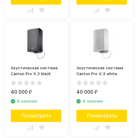
Акустическая система
Акустическая система
Canton Pro X.3 black
Canton Pro X.3 white
40 000
40 000
₽
₽
В наличии
В наличии
Посмотреть
Посмотреть