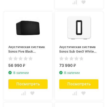
Акустическая система
Акустическая система
Sonos Five Black
Sonos Sub Gen3 White
(FIVE1EU1BLK)
(SUBG3EU1)
56 990
73 990
₽
₽
В наличии
В наличии
Посмотреть
Посмотреть