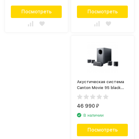
Посмотреть
Посмотреть
Акустическая система
Canton Movie 95 black
(комплект)
46 990
₽
В наличии
Посмотреть