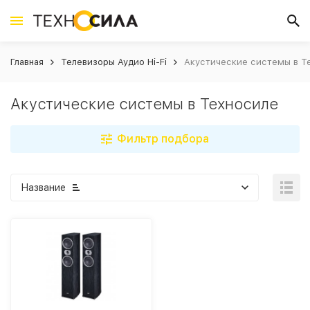
Главная
Телевизоры Аудио Hi-Fi
Акустические системы в Т
Акустические системы в Техносиле
Фильтр подбора
Название