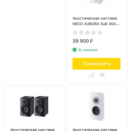
Акустическая система
HECO AURORA Sub 30A
Ebony Black
39 900
₽
В наличии
Посмотреть
Акустическая система
Акустическая система